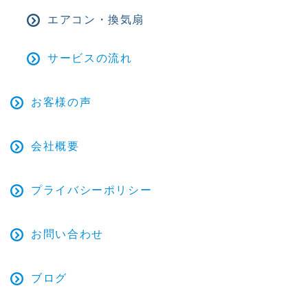
エアコン・換気扇
サービスの流れ
お客様の声
会社概要
プライバシーポリシー
お問い合わせ
ブログ