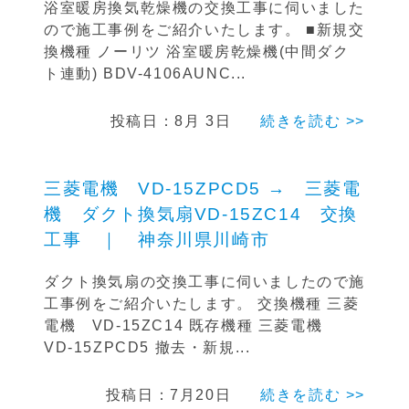
浴室暖房換気乾燥機の交換工事に伺いました
ので施工事例をご紹介いたします。 ■新規交
換機種 ノーリツ 浴室暖房乾燥機(中間ダク
ト連動) BDV-4106AUNC...
投稿日：8月 3日
続きを読む >>
三菱電機 VD-15ZPCD5 → 三菱電
機 ダクト換気扇VD-15ZC14 交換
工事 ｜ 神奈川県川崎市
ダクト換気扇の交換工事に伺いましたので施
工事例をご紹介いたします。 交換機種 三菱
電機 VD-15ZC14 既存機種 三菱電機
VD-15ZPCD5 撤去・新規...
投稿日：7月20日
続きを読む >>