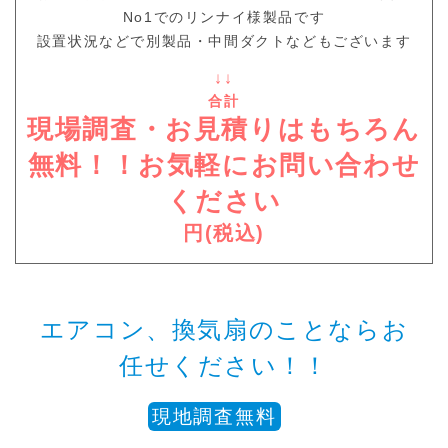
No1でのリンナイ様製品です
設置状況などで別製品・中間ダクトなどもございます
↓↓
合計
現場調査・お見積りはもちろん
無料！！お気軽にお問い合わせ
ください
円(税込)
エアコン、換気扇のことならお
任せください！！
現地調査無料