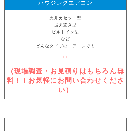
ハウジングエアコン
天井カセット型
据え置き型
ビルトイン型
など
どんなタイプのエアコンでも
↓↓
（現場調査・お見積りはもちろん無
料！！お気軽にお問い合わせくださ
い）