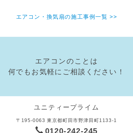
エアコン・換気扇の施工事例一覧 >>
エアコンのことは
何でもお気軽にご相談ください！
ユニティープライム
〒195-0063 東京都町田市野津田町1133-1
0120-242-245