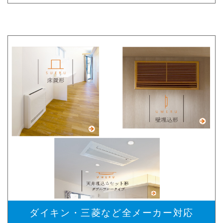
ダイキン・三菱など全メーカー対応