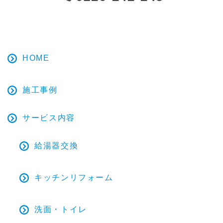
HOME
施工事例
サービス内容
給湯器交換
キッチンリフォーム
洗面・トイレ