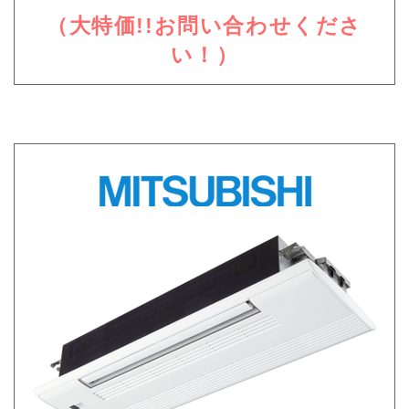
（大特価!!お問い合わせくださ
い！）