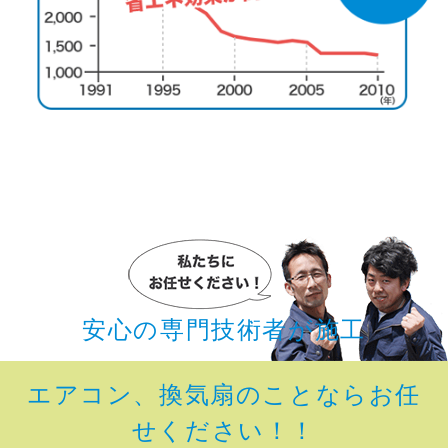
安心の専門技術者が施工
エアコン、換気扇のことならお任
せください！！