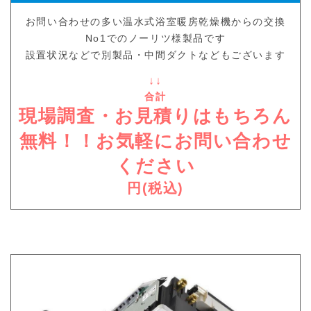
お問い合わせの多い温水式浴室暖房乾燥機からの交換
No1でのノーリツ様製品です
設置状況などで別製品・中間ダクトなどもございます
↓↓
合計
現場調査・お見積りはもちろん
無料！！お気軽にお問い合わせ
ください
円(税込)