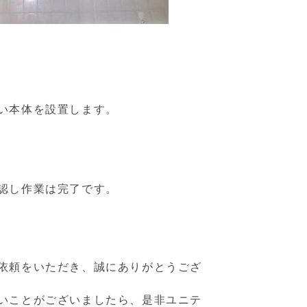
い本体を設置します。
認し作業は完了です。
依頼をいただき、誠にありがとうござ
いことがございましたら、是非ユニテ