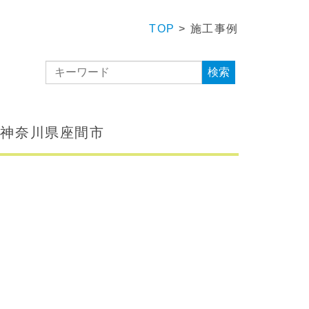
TOP
>
施工事例
事｜神奈川県座間市