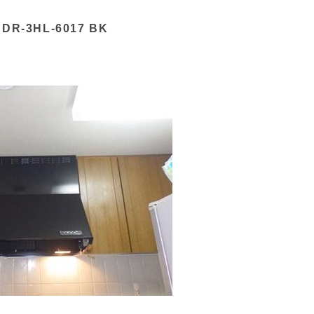
-3HL-6017 BK