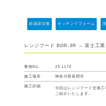
給湯器交換
キッチンリフォーム
レンジフード BDR-3R → 富士工業
事例No.
25-1174
施工場所
神奈川県座間市
施工詳細
今回はレンジフード交換工
ご紹介いたします。