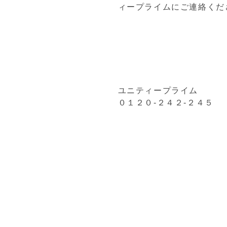
ィープライムにご連絡くだ
ユニティープライム
０１２０-２４２-２４５