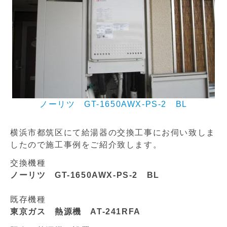
ノーリツ GT-1650AWX-PS-2 BL
横浜市都筑区にて給湯器の交換工事にお伺い致しま
したので施工事例をご紹介致します。
交換機種
ノーリツ GT-1650AWX-PS-2 BL
既存機種
東京ガス 熱源機 AT-241RFA