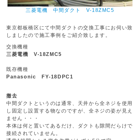
三菱電機 中間ダクト V-18ZMC5
東京都板橋区にて中間ダクトの交換工事にお伺い致
しましたので施工事例をご紹介致します。
交換機種
三菱電機 V-18ZMC5
既存機種
Panasonic FY-18DPC1
撤去
中間ダクトというのは通常、天井から全ネジを使用
し固定し設置する物なのですが、全ネジの姿が見え
ません・・・
本体は何と置いてあるだけ、ダクトも隙間だらけで
接続されていません。