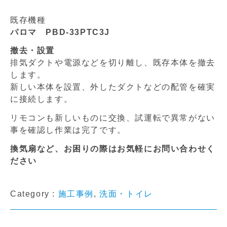
既存機種
パロマ PBD-33PTC3J
撤去・設置
排気ダクトや電源などを切り離し、既存本体を撤去
します。
新しい本体を設置、外したダクトなどの配管を確実
に接続します。
リモコンも新しいものに交換、試運転で異常がない
事を確認し作業は完了です。
換気扇など、お困りの際はお気軽にお問い合わせく
ださい
Category :
施工事例
,
洗面・トイレ