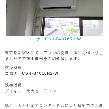
コロナ CSH-B4016R2-W
東京都新宿区にてエアコンの交換工事にお伺い致し
ましたので施工事例をご紹介致します。
交換機種
コロナ CSH-B4016R2-W
既存機種
ダイキン 天カセエアコン
既存、天カセエアコンの不具合により最短での工事