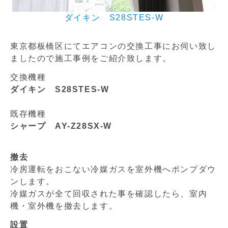
ダイキン S28STES-W
東京都板橋区にてエアコンの交換工事にお伺い致し
ましたので施工事例をご紹介致します。
交換機種
ダイキン S28STES-W
既存機種
シャープ AY-Z28SX-W
撤去
冷房運転をおこない冷媒ガスを室外機へポンプダウ
ンします。
冷媒ガスが全て回収された事を確認したら、室内
機・室外機を撤去します。
設置