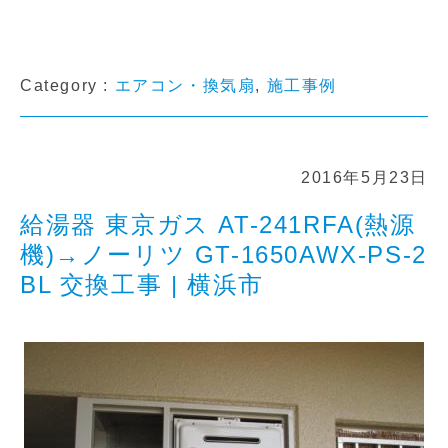
Category :
エアコン・換気扇
,
施工事例
2016年5月23日
給湯器 東京ガス AT-241RFA(熱源
機)→ノーリツ GT-1650AWX-PS-2
BL 交換工事 | 横浜市