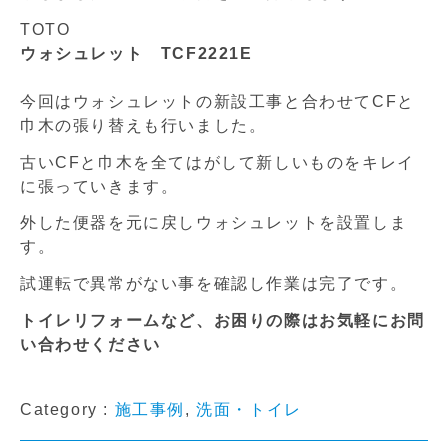
TOTO
ウォシュレット TCF2221E
今回はウォシュレットの新設工事と合わせてCFと
巾木の張り替えも行いました。
古いCFと巾木を全てはがして新しいものをキレイ
に張っていきます。
外した便器を元に戻しウォシュレットを設置しま
す。
試運転で異常がない事を確認し作業は完了です。
トイレリフォームなど、お困りの際はお気軽にお問
い合わせください
Category :
施工事例
,
洗面・トイレ