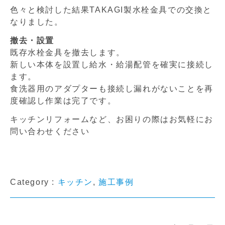
色々と検討した結果TAKAGI製水栓金具での交換と
なりました。
撤去・設置
既存水栓金具を撤去します。
新しい本体を設置し給水・給湯配管を確実に接続し
ます。
食洗器用のアダプターも接続し漏れがないことを再
度確認し作業は完了です。
キッチンリフォームなど、お困りの際はお気軽にお
問い合わせください
Category :
キッチン
,
施工事例