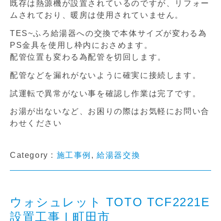
既存は熱源機が設置されているのですが、リフォー
ムされており、暖房は使用されていません。
TES~ふろ給湯器への交換で本体サイズが変わる為
PS金具を使用し枠内におさめます。
配管位置も変わる為配管を切回します。
配管などを漏れがないように確実に接続します。
試運転で異常がない事を確認し作業は完了です。
お湯が出ないなど、お困りの際はお気軽にお問い合
わせください
Category :
施工事例
,
給湯器交換
ウォシュレット TOTO TCF2221E
設置工事 | 町田市