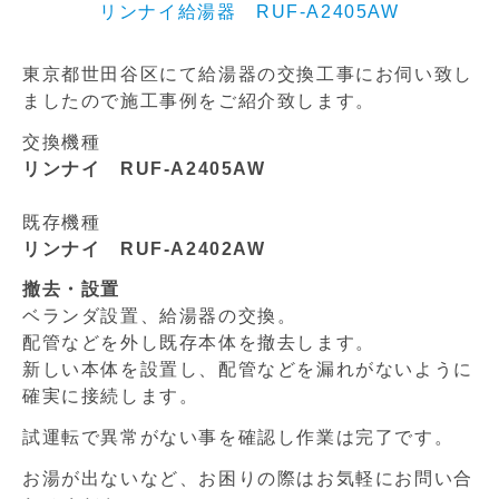
リンナイ給湯器 RUF-A2405AW
東京都世田谷区にて給湯器の交換工事にお伺い致し
ましたので施工事例をご紹介致します。
交換機種
リンナイ RUF-A2405AW
既存機種
リンナイ RUF-A2402AW
撤去・設置
ベランダ設置、給湯器の交換。
配管などを外し既存本体を撤去します。
新しい本体を設置し、配管などを漏れがないように
確実に接続します。
試運転で異常がない事を確認し作業は完了です。
お湯が出ないなど、お困りの際はお気軽にお問い合