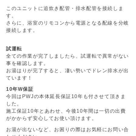
このユニットに追炊き配管・排水配管を接続しま
す。
さらに、浴室のリモコンから電源となる配線を分岐
接続します。
試運転
全ての作業が完了しましたら、試運転で異常がない
事を確認します。
お湯はりが完了すると、凄い勢いでドレン排水が出
ています！
10年W保証
今回はPWJの本体延長保証10年も付させて頂きま
した。
施工保証10年とあわせ、今後10年間は一切の出費
がかからず安心してお使い頂けます。
お湯が出ないなど、お困りの際はお気軽にお問い合