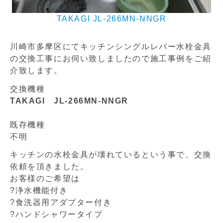
TAKAGI JL-266MN-NNGR
川崎市多摩区にてキッチンシングルレバー水栓金具
の交換工事にお伺い致しましたので施工事例をご紹
介致します。
交換機種
TAKAGI JL-266MN-NNGR
既存機種
不明
キッチンの水栓金具が壊れているという事で、交換
依頼を頂きました。
お客様のご希望は
?浄水機能付き
?食洗器用アダプター付き
?ハンドシャワータイプ