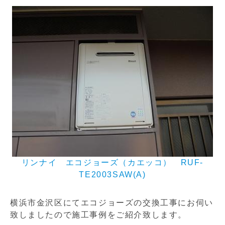
リンナイ エコジョーズ（カエッコ） RUF-
TE2003SAW(A)
横浜市金沢区にてエコジョーズの交換工事にお伺い
致しましたので施工事例をご紹介致します。