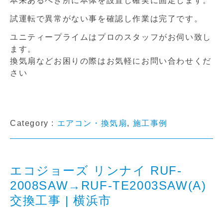
本来あるべき所に本体を設置し確実に固定します。
試運転で異常がない事を確認し作業は完了です。
ユニティープライムはプロのスタッフがお伺い致し
ます。
換気扇などお困りの際はお気軽にお問い合わせくだ
さい
Category :
エアコン・換気扇
,
施工事例
エコジョーズ リンナイ RUF-
2008SAW→RUF-TE2003SAW(A)
交換工事 | 横浜市