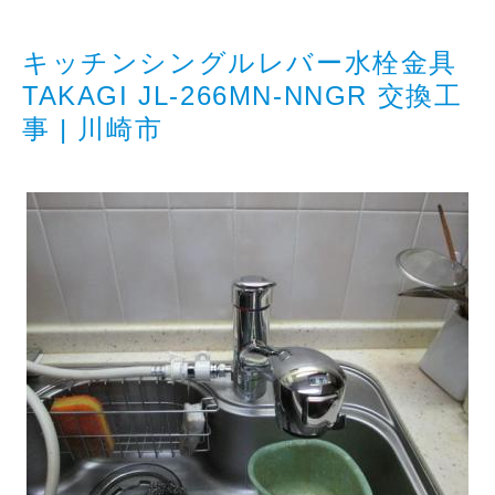
キッチンシングルレバー水栓金具
TAKAGI JL-266MN-NNGR 交換工
事 | 川崎市