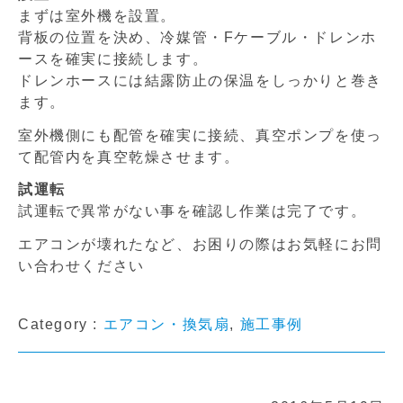
まずは室外機を設置。
背板の位置を決め、冷媒管・Fケーブル・ドレンホ
ースを確実に接続します。
ドレンホースには結露防止の保温をしっかりと巻き
ます。
室外機側にも配管を確実に接続、真空ポンプを使っ
て配管内を真空乾燥させます。
試運転
試運転で異常がない事を確認し作業は完了です。
エアコンが壊れたなど、お困りの際はお気軽にお問
い合わせください
Category :
エアコン・換気扇
,
施工事例