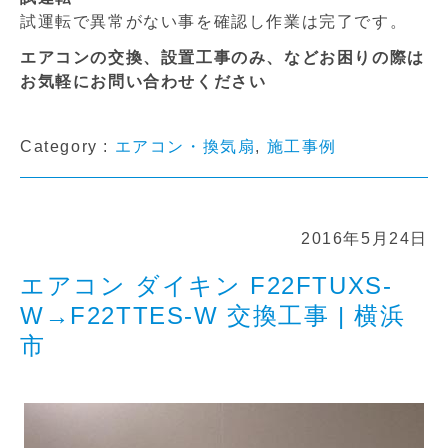
試運転で異常がない事を確認し作業は完了です。
エアコンの交換、設置工事のみ、などお困りの際は
お気軽にお問い合わせください
Category :
エアコン・換気扇
,
施工事例
2016年5月24日
エアコン ダイキン F22FTUXS-
W→F22TTES-W 交換工事 | 横浜
市