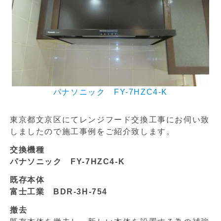
パナソニック FY-7HZC4-K
東京都文京区にてレンジフード交換工事にお伺い致
しましたので施工事例をご紹介致します。
交換機種
パナソニック FY-7HZC4-K
既存本体
富士工業 BDR-3H-754
撤去