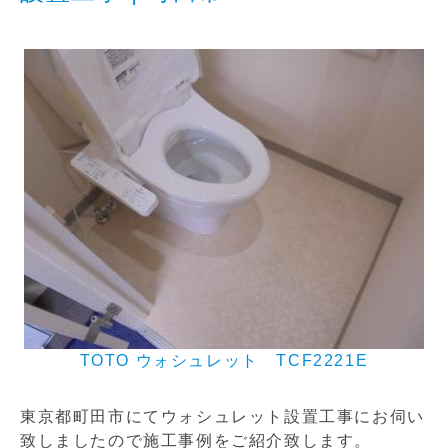
TOTO ウォシュレット TCF2221E
東京都町田市にてウォシュレット設置工事にお伺い
致しましたので施工事例をご紹介致します。