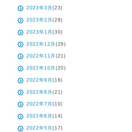
2023年3月
(23)
2023年2月
(28)
2023年1月
(30)
2022年12月
(29)
2022年11月
(21)
2022年10月
(20)
2022年9月
(16)
2022年8月
(21)
2022年7月
(10)
2022年6月
(14)
2022年5月
(17)