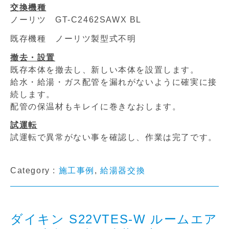
交換機種
ノーリツ GT-C2462SAWX BL
既存機種 ノーリツ製型式不明
撤去・設置
既存本体を撤去し、新しい本体を設置します。
給水・給湯・ガス配管を漏れがないように確実に接
続します。
配管の保温材もキレイに巻きなおします。
試運転
試運転で異常がない事を確認し、作業は完了です。
Category :
施工事例
,
給湯器交換
ダイキン S22VTES-W ルームエア