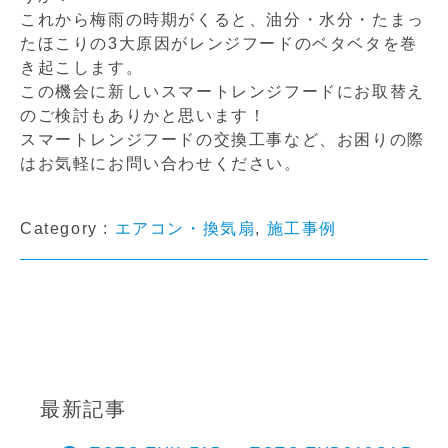
これから梅雨の時期がくると、油分・水分・たまっ
たほこりの3大原因がレンジフードのベタベタを巻
き起こします。
この機会に新しいスマートレンジフードにお取替え
のご検討もありかと思います！
スマートレンジフードの交換工事など、お困りの際
はお気軽にお問い合わせください。
Category :
エアコン・換気扇
,
施工事例
最新記事