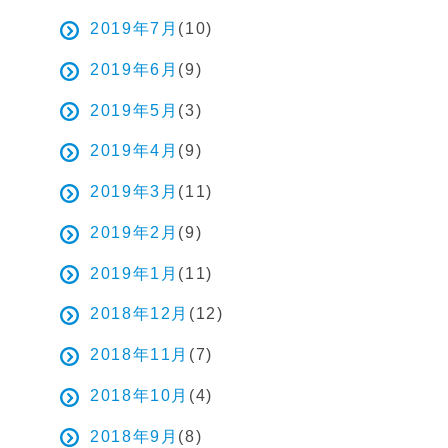
2019年7月
(10)
2019年6月
(9)
2019年5月
(3)
2019年4月
(9)
2019年3月
(11)
2019年2月
(9)
2019年1月
(11)
2018年12月
(12)
2018年11月
(7)
2018年10月
(4)
2018年9月
(8)