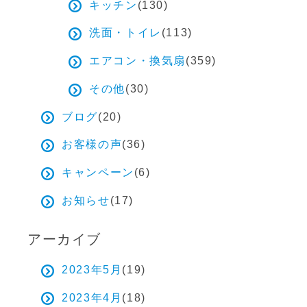
キッチン
(130)
洗面・トイレ
(113)
エアコン・換気扇
(359)
その他
(30)
ブログ
(20)
お客様の声
(36)
キャンペーン
(6)
お知らせ
(17)
アーカイブ
2023年5月
(19)
2023年4月
(18)