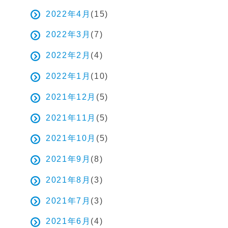
2022年4月
(15)
2022年3月
(7)
2022年2月
(4)
2022年1月
(10)
2021年12月
(5)
2021年11月
(5)
2021年10月
(5)
2021年9月
(8)
2021年8月
(3)
2021年7月
(3)
2021年6月
(4)