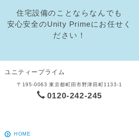
住宅設備のことならなんでも
安心安全のUnity Primeにお任せく
ださい！
ユニティープライム
〒195-0063 東京都町田市野津田町1133-1
0120-242-245
HOME