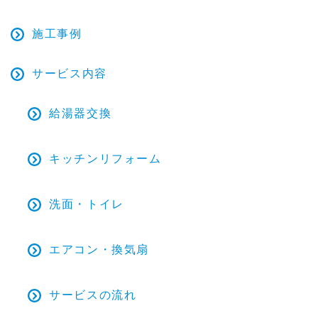
施工事例
サービス内容
給湯器交換
キッチンリフォーム
洗面・トイレ
エアコン・換気扇
サービスの流れ