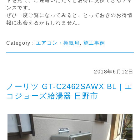
トを見て、ご連絡いただくとお得に交換できるチャ
ンスです。
ぜひ一度ご覧になってみると、とっておきのお得情
報に出会えるかもしれません。
Category :
エアコン・換気扇
,
施工事例
2018年6月12日
ノーリツ GT-C2462SAWX BL | エ
コジョーズ給湯器 日野市