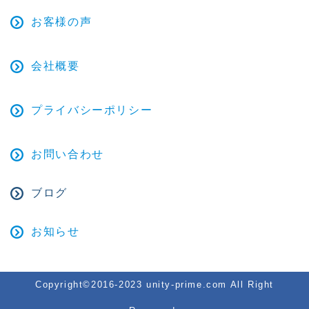
お客様の声
会社概要
プライバシーポリシー
お問い合わせ
ブログ
お知らせ
Copyright©2016-2023 unity-prime.com All Right