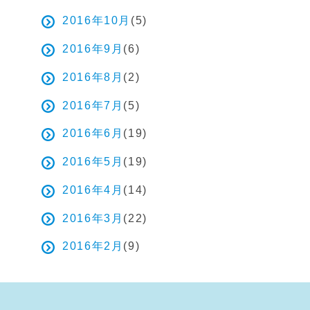
2016年10月
(5)
2016年9月
(6)
2016年8月
(2)
2016年7月
(5)
2016年6月
(19)
2016年5月
(19)
2016年4月
(14)
2016年3月
(22)
2016年2月
(9)