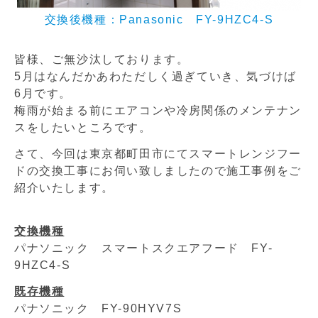
交換後機種：Panasonic FY-9HZC4-S
皆様、ご無沙汰しております。
5月はなんだかあわただしく過ぎていき、気づけば
6月です。
梅雨が始まる前にエアコンや冷房関係のメンテナン
スをしたいところです。
さて、今回は東京都町田市にてスマートレンジフー
ドの交換工事にお伺い致しましたので施工事例をご
紹介いたします。
交換機種
パナソニック スマートスクエアフード FY-
9HZC4-S
既存機種
パナソニック FY-90HYV7S