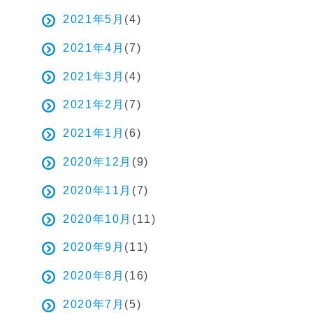
2021年5月
(4)
2021年4月
(7)
2021年3月
(4)
2021年2月
(7)
2021年1月
(6)
2020年12月
(9)
2020年11月
(7)
2020年10月
(11)
2020年9月
(11)
2020年8月
(16)
2020年7月
(5)