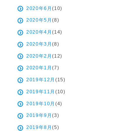
2020年6月
(10)
2020年5月
(8)
2020年4月
(14)
2020年3月
(8)
2020年2月
(12)
2020年1月
(7)
2019年12月
(15)
2019年11月
(10)
2019年10月
(4)
2019年9月
(3)
2019年8月
(5)