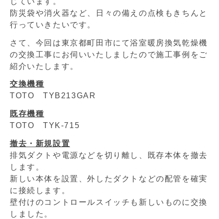
じています。
防災袋や消火器など、日々の備えの点検もきちんと
行っていきたいです。
さて、今回は東京都町田市にて浴室暖房換気乾燥機
の交換工事にお伺いいたしましたので施工事例をご
紹介いたします。
交換機種
TOTO TYB213GAR
既存機種
TOTO TYK-715
撤去・新規設置
排気ダクトや電源などを切り離し、既存本体を撤去
します。
新しい本体を設置、外したダクトなどの配管を確実
に接続します。
壁付けのコントロールスイッチも新しいものに交換
しました。