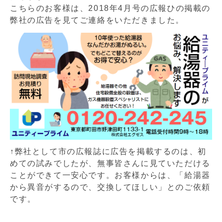
こちらのお客様は、2018年4月号の広報ひの掲載の
弊社の広告を見てご連絡をいただきました。
↑弊社として市の広報誌に広告を掲載するのは、初
めての試みでしたが、無事皆さんに見ていただける
ことができて一安心です。お客様からは、「給湯器
から異音がするので、交換してほしい」とのご依頼
です。