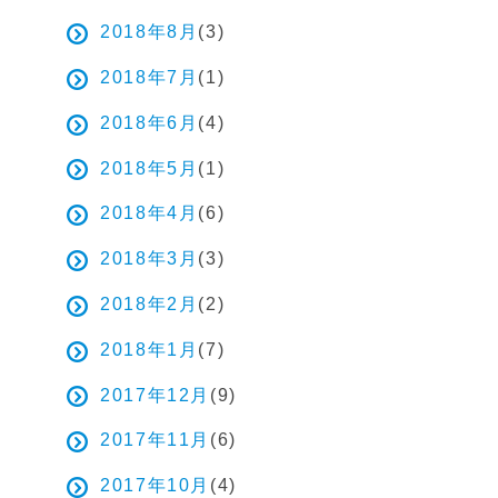
2018年8月
(3)
2018年7月
(1)
2018年6月
(4)
2018年5月
(1)
2018年4月
(6)
2018年3月
(3)
2018年2月
(2)
2018年1月
(7)
2017年12月
(9)
2017年11月
(6)
2017年10月
(4)