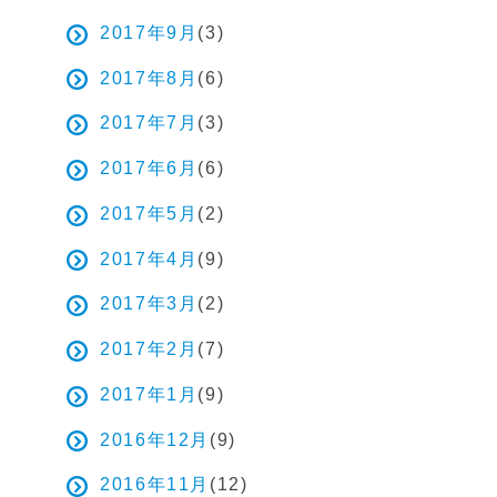
2017年9月
(3)
2017年8月
(6)
2017年7月
(3)
2017年6月
(6)
2017年5月
(2)
2017年4月
(9)
2017年3月
(2)
2017年2月
(7)
2017年1月
(9)
2016年12月
(9)
2016年11月
(12)