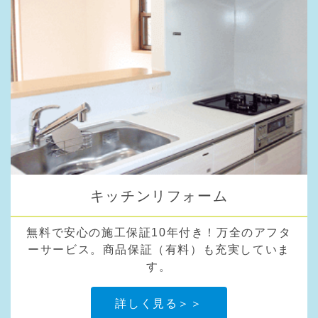
キッチンリフォーム
無料で安心の施工保証10年付き！万全のアフタ
ーサービス。商品保証（有料）も充実していま
す。
詳しく見る＞＞