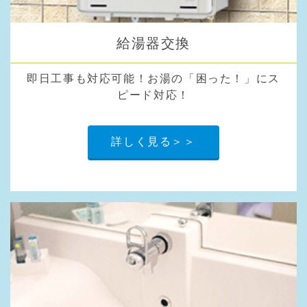
給湯器交換
即日工事も対応可能！お湯の「困った！」にス
ピード対応！
詳しく見る＞＞