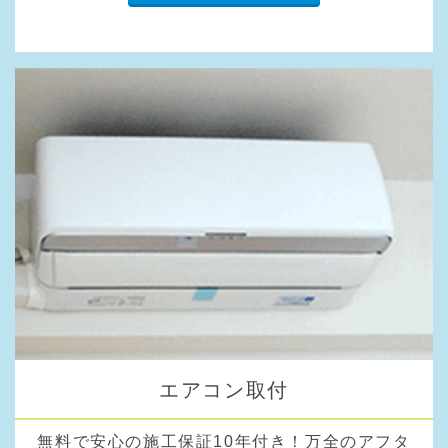
エアコン取付
無料で安心の施工保証10年付き！万全のアフタ