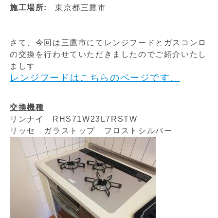
施工場所:
東京都三鷹市
さて、今回は三鷹市にてレンジフードとガスコンロ
の交換を行わせていただきましたのでご紹介いたし
ましす
レンジフードはこちらのページです。
交換機種
リンナイ RHS71W23L7RSTW
リッセ ガラストップ フロストシルバー