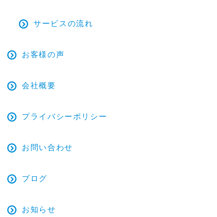
サービスの流れ
お客様の声
会社概要
プライバシーポリシー
お問い合わせ
ブログ
お知らせ