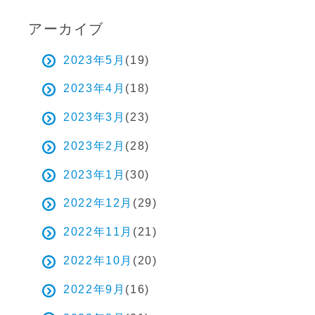
アーカイブ
2023年5月
(19)
2023年4月
(18)
2023年3月
(23)
2023年2月
(28)
2023年1月
(30)
2022年12月
(29)
2022年11月
(21)
2022年10月
(20)
2022年9月
(16)