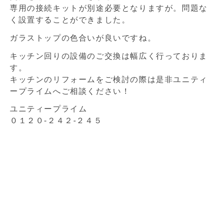
専用の接続キットが別途必要となりますが。問題な
く設置することができました。
ガラストップの色合いが良いですね。
キッチン回りの設備のご交換は幅広く行っておりま
す。
キッチンのリフォームをご検討の際は是非ユニティ
ープライムへご相談ください！
ユニティープライム
０１２０-２４２-２４５