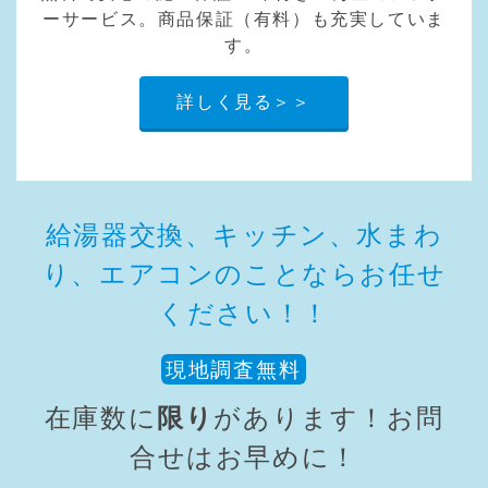
ーサービス。商品保証（有料）も充実していま
す。
詳しく見る＞＞
給湯器交換、キッチン、水まわ
り、エアコンのことならお任せ
ください！！
現地調査無料
在庫数に
限り
があります！お問
合せはお早めに！