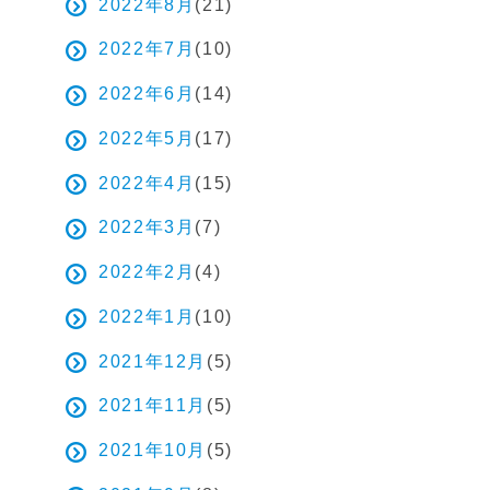
2022年8月
(21)
2022年7月
(10)
2022年6月
(14)
2022年5月
(17)
2022年4月
(15)
2022年3月
(7)
2022年2月
(4)
2022年1月
(10)
2021年12月
(5)
2021年11月
(5)
2021年10月
(5)