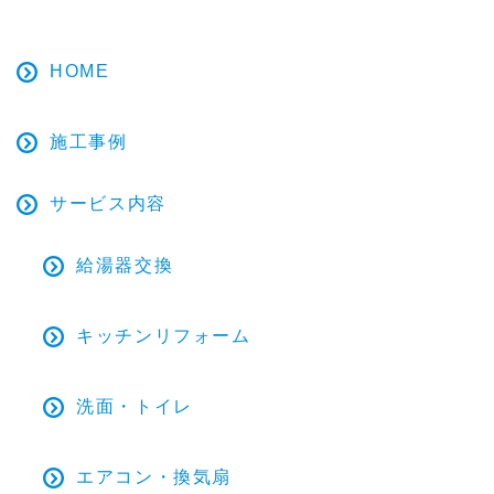
HOME
施工事例
サービス内容
給湯器交換
キッチンリフォーム
洗面・トイレ
エアコン・換気扇