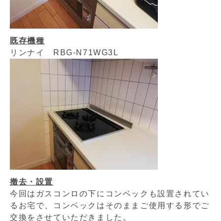
既存機種
リンナイ RBG-N71WG3L
撤去・設置
今回はガスコンロの下にコンベックも設置されてい
るお宅で、コンベックはそのままご使用する形でご
交換をさせていただきました。