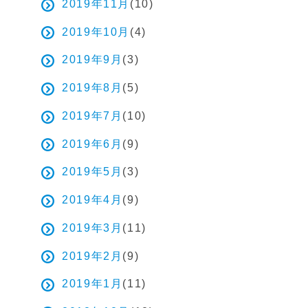
2019年11月
(10)
2019年10月
(4)
2019年9月
(3)
2019年8月
(5)
2019年7月
(10)
2019年6月
(9)
2019年5月
(3)
2019年4月
(9)
2019年3月
(11)
2019年2月
(9)
2019年1月
(11)