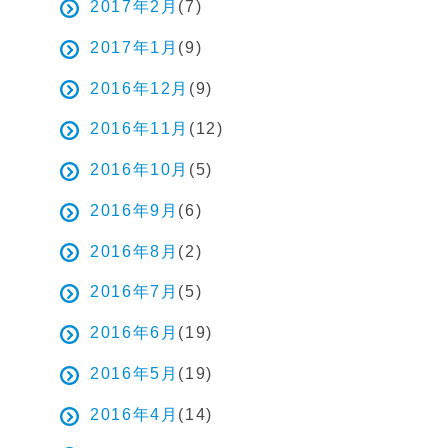
2017年2月
(7)
2017年1月
(9)
2016年12月
(9)
2016年11月
(12)
2016年10月
(5)
2016年9月
(6)
2016年8月
(2)
2016年7月
(5)
2016年6月
(19)
2016年5月
(19)
2016年4月
(14)