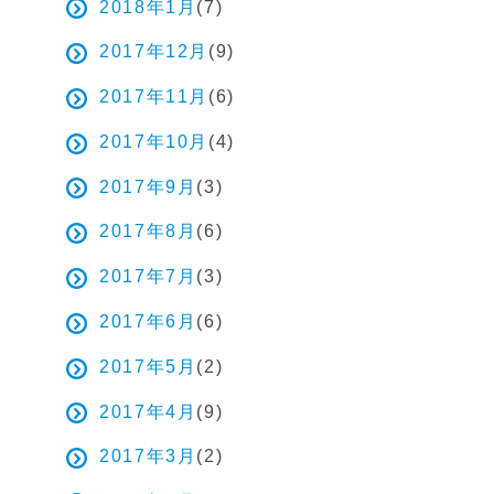
2018年1月
(7)
2017年12月
(9)
2017年11月
(6)
2017年10月
(4)
2017年9月
(3)
2017年8月
(6)
2017年7月
(3)
2017年6月
(6)
2017年5月
(2)
2017年4月
(9)
2017年3月
(2)