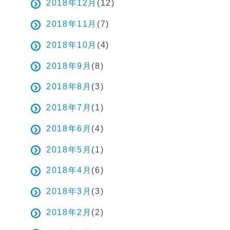
2018年12月
(12)
2018年11月
(7)
2018年10月
(4)
2018年9月
(8)
2018年8月
(3)
2018年7月
(1)
2018年6月
(4)
2018年5月
(1)
2018年4月
(6)
2018年3月
(3)
2018年2月
(2)