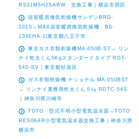
RS31M5H2SABW 交換工事｜横浜市西区
浴室暖房換気乾燥機サンデンBRD-
101S→MAX浴室暖房換気乾燥機 BS-
133EHA-1|東京都八王子市
東京ガス衣類乾燥機MA-050B-ST→ リン
ナイ乾太くん5Kgスタンダードタイプ RDT-
54S-SV｜東京都杉並区
ガス衣類乾燥機 ナショナル MA-050BST
→ リンナイ業務用乾太くん５㎏ RDTC-54S
｜神奈川県川崎市
TOTO 型式不明小型電気温水器→TOTO
RES06AR小型電気温水器交換工事｜神奈川県
横浜市