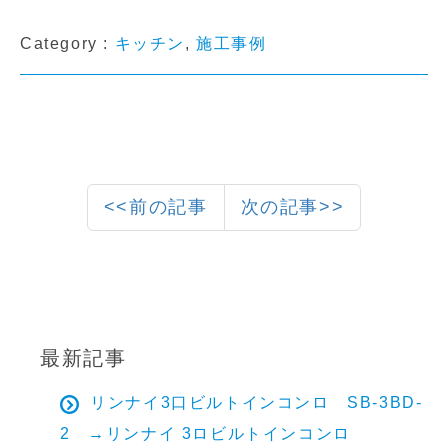
Category :
キッチン
,
施工事例
<<前の記事
次の記事>>
最新記事
リンナイ3口ビルトインコンロ SB-3BD-
2 →リンナイ 3ロビルトインコンロ