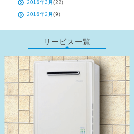
2016年3月
(22)
2016年2月
(9)
サービス一覧