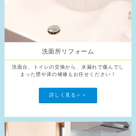
洗面所リフォーム
洗面台、トイレの交換から、水漏れで傷んでし
まった壁や床の補修もお任せください！
詳しく見る＞＞