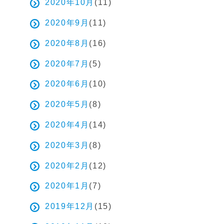
2020年10月
(11)
2020年9月
(11)
2020年8月
(16)
2020年7月
(5)
2020年6月
(10)
2020年5月
(8)
2020年4月
(14)
2020年3月
(8)
2020年2月
(12)
2020年1月
(7)
2019年12月
(15)