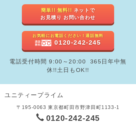
簡単!! 無料!!
ネットで
お見積り お問い合わせ
お気軽にお電話ください！通話無料
0120-242-245
電話受付時間 9:00～20:00 365日年中無
休!!土日もOK!!
ユニティープライム
〒195-0063 東京都町田市野津田町1133-1
0120-242-245