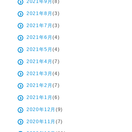
2021年9月
(8)
2021年8月
(3)
2021年7月
(3)
2021年6月
(4)
2021年5月
(4)
2021年4月
(7)
2021年3月
(4)
2021年2月
(7)
2021年1月
(6)
2020年12月
(9)
2020年11月
(7)