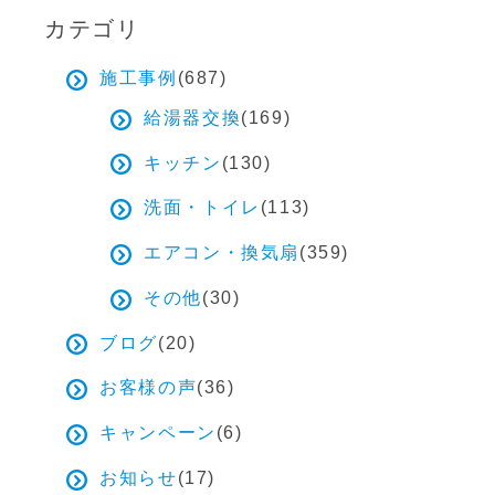
カテゴリ
施工事例
(687)
給湯器交換
(169)
キッチン
(130)
洗面・トイレ
(113)
エアコン・換気扇
(359)
その他
(30)
ブログ
(20)
お客様の声
(36)
キャンペーン
(6)
お知らせ
(17)